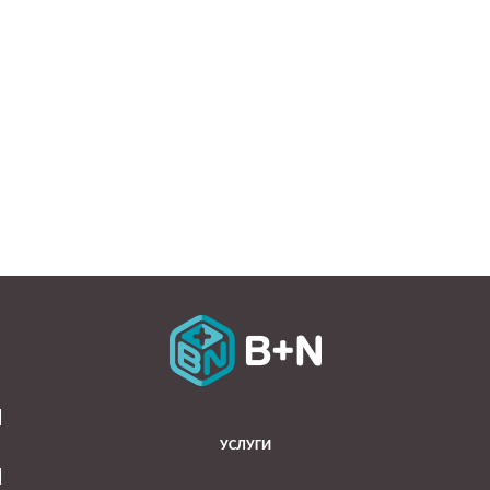
УСЛУГИ