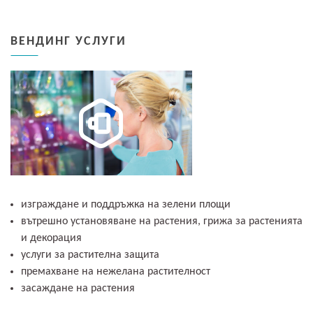
ВЕНДИНГ УСЛУГИ
изграждане и поддръжка на зелени площи
вътрешно установяване на растения, грижа за растенията
и декорация
услуги за растителна защита
премахване на нежелана растителност
засаждане на растения