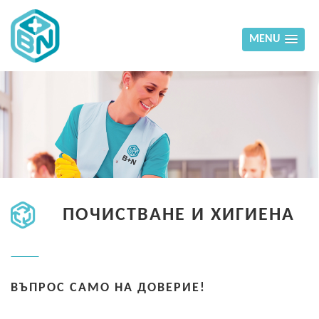
MENU
ПОЧИСТВАНЕ И ХИГИЕНА
ВЪПРОС САМО НА ДОВЕРИЕ!