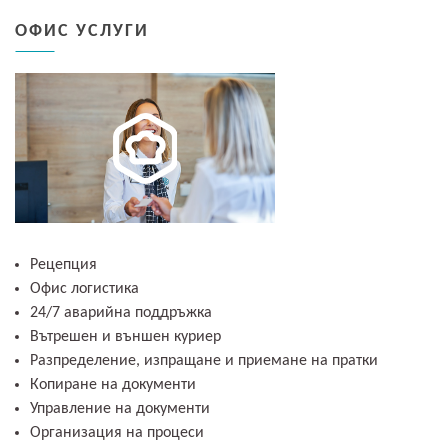
ОФИС УСЛУГИ
Рецепция
Офис логистика
24/7 аварийна поддръжка
Вътрешен и външен куриер
Разпределение, изпращане и приемане на пратки
Копиране на документи
Управление на документи
Организация на процеси