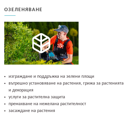
ОЗЕЛЕНЯВАНЕ
изграждане и поддръжка на зелени площи
вътрешно установяване на растения, грижа за растенията
и декорация
услуги за растителна защита
премахване на нежелана растителност
засаждане на растения