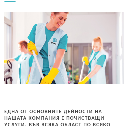
ЕДНА ОТ ОСНОВНИТЕ ДЕЙНОСТИ НА
НАШАТА КОМПАНИЯ Е ПОЧИСТВАЩИ
УСЛУГИ. ВЪВ ВСЯКА ОБЛАСТ ПО ВСЯКО