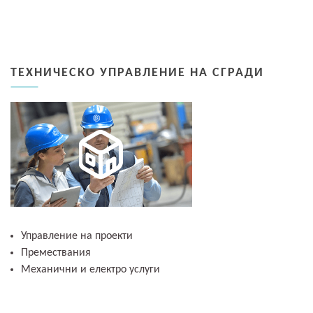
ТЕХНИЧЕСКО УПРАВЛЕНИЕ НА СГРАДИ
Управление на проекти
Премествания
Механични и електро услуги