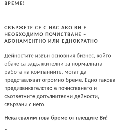
ВРЕМЕ!
СВЪРЖЕТЕ СЕ С НАС АКО ВИ Е
НЕОБХОДИМО ПОЧИСТВАНЕ –
АБОНАМЕНТНО ИЛИ ЕДНОКРАТНО
Дейностите извън основния бизнес, който
обаче са задължителни за нормалната
работа на компаниите, могат да
представляват огромно бреме. Едно такова
предизвикателство е почистването и
съответните допълнителни дейности,
свързани с него.
Нека свалим това бреме от плещите Ви!