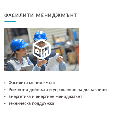
ФАСИЛИТИ МЕНИДЖМЪНТ
Фасилити мениджмънт
Ремонтни дейности и управление на доставчици
Енергетика и енергиен мениджмънт
техническа поддръжка